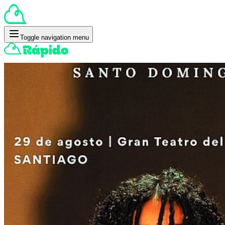
Toggle navigation menu