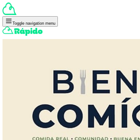
Toggle navigation menu