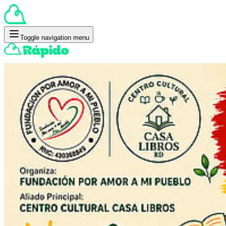
Toggle navigation menu