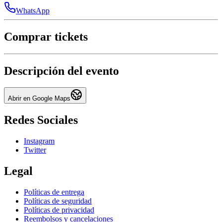
WhatsApp
Comprar tickets
Descripción del evento
Abrir en Google Maps
Redes Sociales
Instagram
Twitter
Legal
Políticas de entrega
Políticas de seguridad
Políticas de privacidad
Reembolsos y cancelaciones