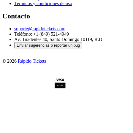
Terminos y condiciones de uso
Contacto
soporte@rapidotickets.com
Teléfono: +1 (849) 521-4949
Av. Tiradentes 40, Santo Domingo 10119, R.D.
Enviar sugerencias o reportar un bug
©
2026
Rápido Tickets