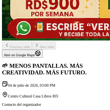
Previous slide
Next slide
Abrir en Google Maps
🌱 MENOS PANTALLAS. MÁS
CREATIVIDAD. MÁS FUTURO.
04 de julio de 2026
,
03:00 PM
Centro Cultural Casa Libros RD
Contacto del organizador